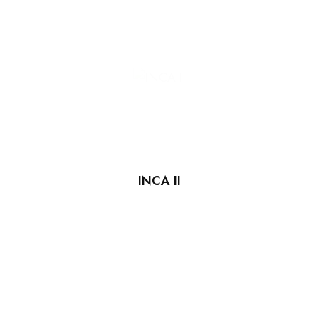
INCA II