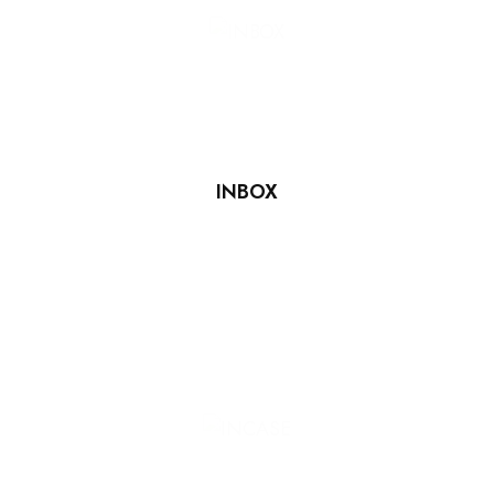
INBOX