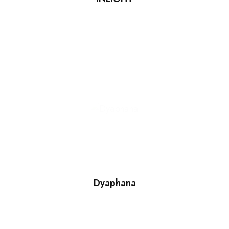
Dyaphana