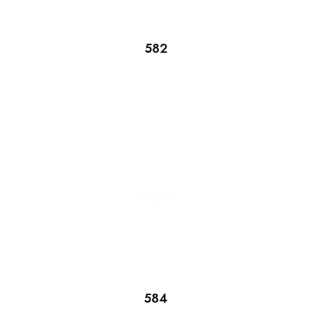
582
584