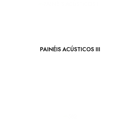
PAINÉIS ACÚSTICOS III