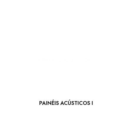
PAINÉIS ACÚSTICOS I