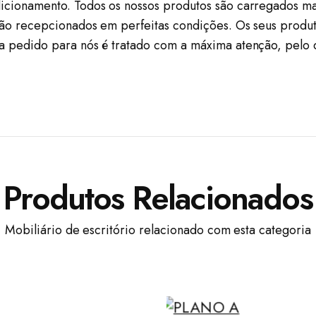
icionamento. Todos os nossos produtos são carregados ma
são recepcionados em perfeitas condições. Os seus produt
a pedido para nós é tratado com a máxima atenção, pelo
Produtos Relacionados
Mobiliário de escritório relacionado com esta categoria