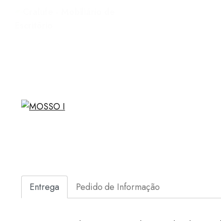
Entrega
Pedido de Informação