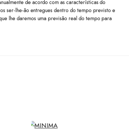
nualmente de acordo com as características do
os ser-lhe-ão entregues dentro do tempo previsto e
 que lhe daremos uma previsão real do tempo para