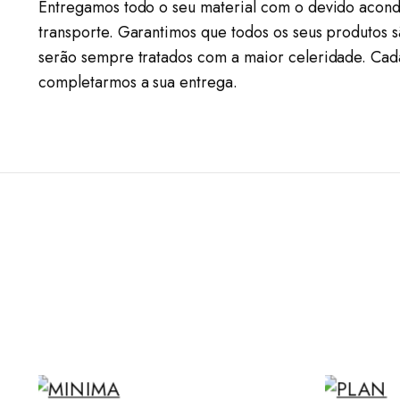
Entregamos todo o seu material com o devido acond
transporte. Garantimos que todos os seus produtos 
serão sempre tratados com a maior celeridade. Cad
completarmos a sua entrega.