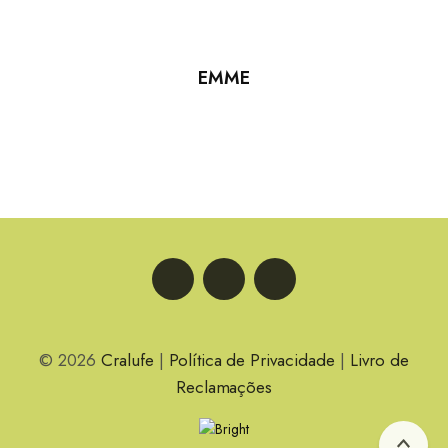
EMME
LinkedIn
Facebook
Instagram
© 2026
Cralufe
|
Política de Privacidade
|
Livro de
Reclamações