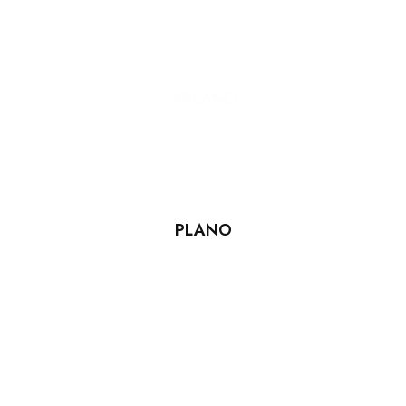
PLANO