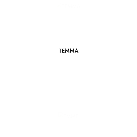
TEMMA