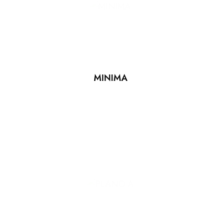
MINIMA