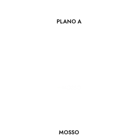
PLANO A
MOSSO