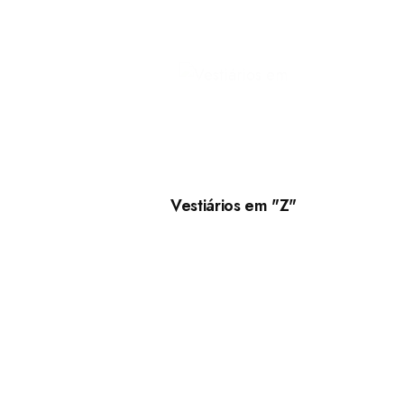
Vestiários em "Z"