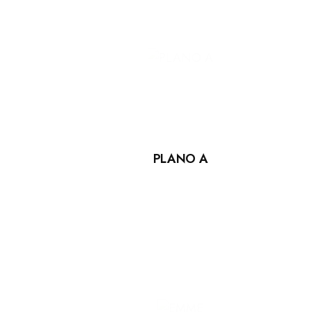
PLANO A