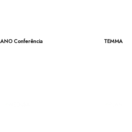
LANO Conferência
TEMMA