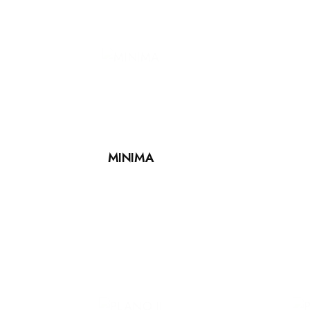
MINIMA