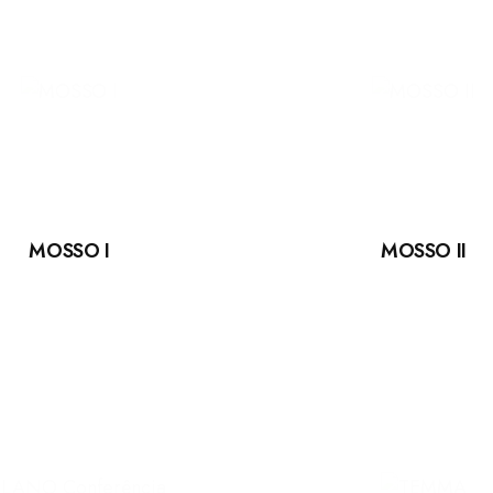
MOSSO II
MOSSO I